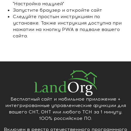
"Настройка модулей"
Запустите браузер и откройте сайт
Следуйте простым инструкциям по
установке. Также инструкция доступна при
нажатии на кнопку PWA в подвале вашего
сайта.
Бесплатный сайт и мобильное приложение +
интегрированные управленческие функции для
вашего СНТ, ОНТ или любого ТСН за 1 минуту.
100% российское ПО.
Включен в реестр отечественного программного