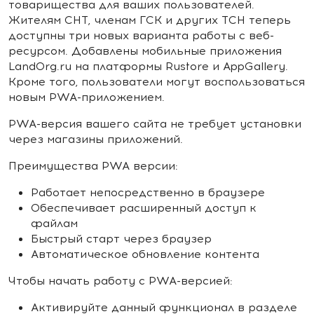
товарищества для ваших пользователей.
Жителям СНТ, членам ГСК и других ТСН теперь
доступны три новых варианта работы с веб-
ресурсом. Добавлены мобильные приложения
LandOrg.ru на платформы Rustore и AppGallery.
Кроме того, пользователи могут воспользоваться
новым PWA-приложением.
PWA-версия вашего сайта не требует установки
через магазины приложений.
Преимущества PWA версии:
Работает непосредственно в браузере
Обеспечивает расширенный доступ к
файлам
Быстрый старт через браузер
Автоматическое обновление контента
Чтобы начать работу с PWA-версией:
Активируйте данный функционал в разделе