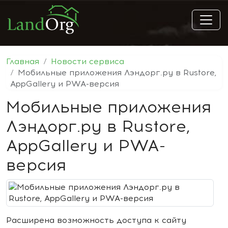
Главная
Новости сервиса
Мобильные приложения Лэндорг.ру в Rustore,
AppGallery и PWA-версия
Мобильные приложения
Лэндорг.ру в Rustore,
AppGallery и PWA-
версия
Расширена возможность доступа к сайту