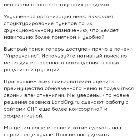
иконками в соответствующих разделах.
Улучшенная организация меню включает
структурирование пунктов по их
функциональному назначению, что делает
навигацию более понятной и удобной.
Быстрый поиск теперь доступен прямо в панели
“Управление”. Используйте нативный поиск по
меню для мгновенного нахождения нужных
разделов и функций.
Приглашаем всех пользователей оценить
преимущества обновленного меню и поделиться
своими впечатлениями. Мы уверены, что новые
решения сервиса LandOrg.ru сделают работу с
сайтами СНТ еще более комфортной и
эффективной.
Мы ценим ваше мнение и хотим сделать наш
сервис еще лучше. Просим вас уделить