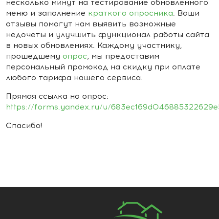
несколько минут на тестирование обновленного
меню и заполнение
краткого опросника
. Ваши
отзывы помогут нам выявить возможные
недочеты и улучшить функционал работы сайта
в новых обновлениях. Каждому участнику,
прошедшему
опрос
, мы предоставим
персональный промокод на скидку при оплате
любого тарифа нашего сервиса.
Прямая ссылка на опрос:
https://forms.yandex.ru/u/683ec169d046885322629e
Спасибо!