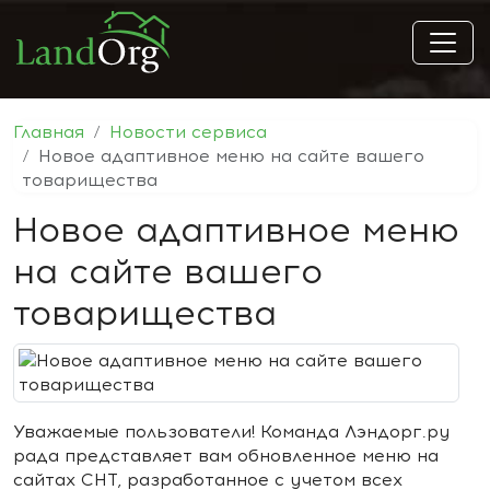
Главная
Новости сервиса
Новое адаптивное меню на сайте вашего
товарищества
Новое адаптивное меню
на сайте вашего
товарищества
Уважаемые пользователи! Команда Лэндорг.ру
рада представляет вам обновленное меню на
сайтах СНТ, разработанное с учетом всех