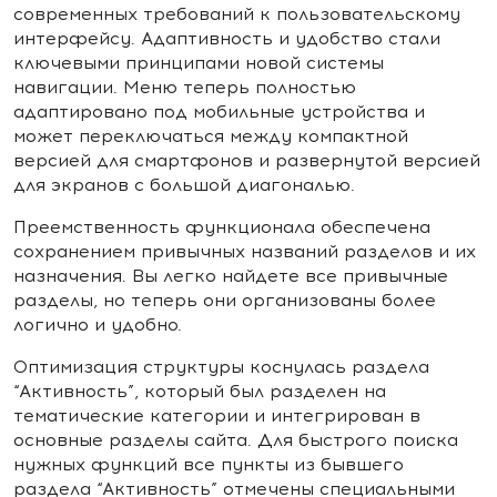
современных требований к пользовательскому
интерфейсу. Адаптивность и удобство стали
ключевыми принципами новой системы
навигации. Меню теперь полностью
адаптировано под мобильные устройства и
может переключаться между компактной
версией для смартфонов и развернутой версией
для экранов с большой диагональю.
Преемственность функционала обеспечена
сохранением привычных названий разделов и их
назначения. Вы легко найдете все привычные
разделы, но теперь они организованы более
логично и удобно.
Оптимизация структуры коснулась раздела
“Активность”, который был разделен на
тематические категории и интегрирован в
основные разделы сайта. Для быстрого поиска
нужных функций все пункты из бывшего
раздела “Активность” отмечены специальными