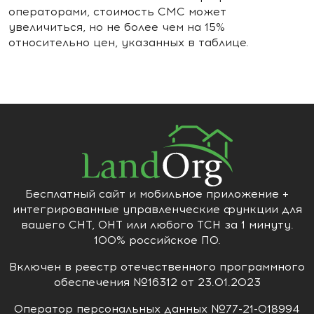
операторами, стоимость СМС может
увеличиться, но не более чем на 15%
относительно цен, указанных в таблице.
Бесплатный сайт и мобильное приложение +
интегрированные управленческие функции для
вашего СНТ, ОНТ или любого ТСН за 1 минуту.
100% российское ПО.
Включен в реестр отечественного программного
обеспечения №16312 от 23.01.2023
Оператор персональных данных №77-21-018994