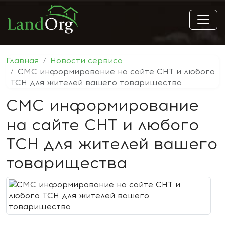
Главная
Новости сервиса
СМС информирование на сайте СНТ и любого
ТСН для жителей вашего товарищества
СМС информирование
на сайте СНТ и любого
ТСН для жителей вашего
товарищества