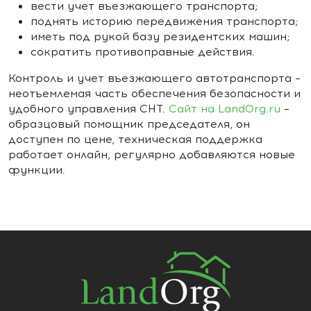
вести учет въезжающего транспорта;
поднять историю передвижения транспорта;
иметь под рукой базу резидентских машин;
сократить противоправные действия.
Контроль и учет въезжающего автотранспорта –
неотъемлемая часть обеспечения безопасности и
удобного управления СНТ.
Сайт на LandOrg.ru
–
образцовый помощник председателя, он
доступен по цене, техническая поддержка
работает онлайн, регулярно добавляются новые
функции.