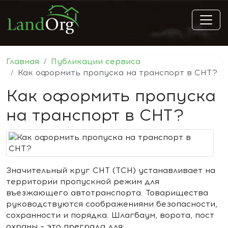
Главная
Публикации сервиса
Как оформить пропуска на транспорт в СНТ?
Как оформить пропуска
на транспорт в СНТ?
Значительный круг СНТ (ТСН) устанавливает на
территории пропускной режим для
въезжающего автотранспорта. Товарищества
руководствуются соображениями безопасности,
сохранности и порядка. Шлагбаум, ворота, пост
охраны – это преграда для: