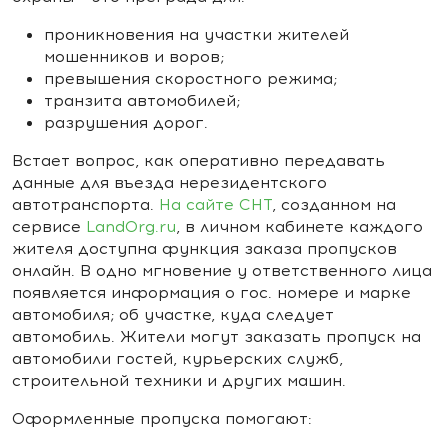
проникновения на участки жителей
мошенников и воров;
превышения скоростного режима;
транзита автомобилей;
разрушения дорог.
Встает вопрос, как оперативно передавать
данные для въезда нерезидентского
автотранспорта.
На сайте СНТ
, созданном на
сервисе
LandOrg.ru
, в личном кабинете каждого
жителя доступна функция заказа пропусков
онлайн. В одно мгновение у ответственного лица
появляется информация о гос. номере и марке
автомобиля; об участке, куда следует
автомобиль. Жители могут заказать пропуск на
автомобили гостей, курьерских служб,
строительной техники и других машин.
Оформленные пропуска помогают: