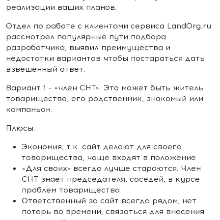
реализации ваших планов.
Отдел по работе с клиентами сервиса LandOrg.ru
рассмотрел популярные пути подбора
разработчика, выявил преимущества и
недостатки вариантов чтобы постараться дать
взвешенный ответ.
Вариант 1 - «член СНТ». Это может быть житель
товарищества, его родственник, знакомый или
компаньон.
Плюсы:
Экономия, т.к. сайт делают для своего
товарищества, чаще входят в положение
«Для своих» всегда лучше стараются. Член
СНТ знает председателя, соседей, в курсе
проблем товарищества
Ответственный за сайт всегда рядом, нет
потерь во времени, связаться для внесения