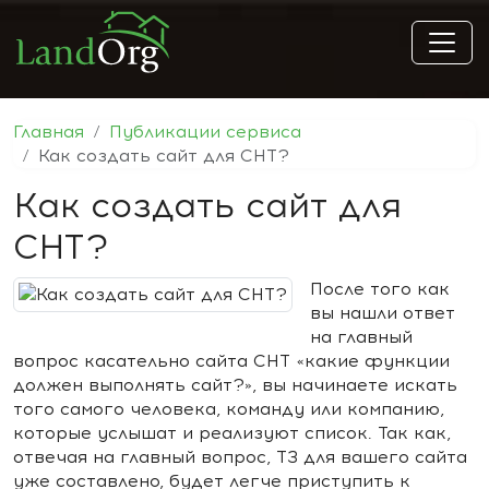
Главная
Публикации сервиса
Как создать сайт для СНТ?
Как создать сайт для
СНТ?
После того как
вы нашли ответ
на главный
вопрос касательно сайта СНТ «какие функции
должен выполнять сайт?», вы начинаете искать
того самого человека, команду или компанию,
которые услышат и реализуют список. Так как,
отвечая на главный вопрос, ТЗ для вашего сайта
уже составлено, будет легче приступить к