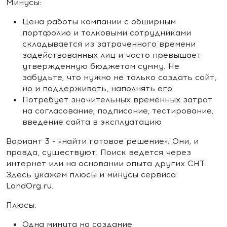
Минусы:
Цена работы компании с обширным
портфолио и толковыми сотрудниками
складывается из затраченного времени
задействованных лиц и часто превышает
утвержденную бюджетом сумму. Не
забудьте, что нужно не только создать сайт,
но и поддерживать, наполнять его
Потребует значительных временных затрат
на согласование, подписание, тестирование,
введение сайта в эксплуатацию
Вариант 3 - «найти готовое решение». Они, и
правда, существуют. Поиск ведется через
интернет или на основании опыта других СНТ.
Здесь укажем плюсы и минусы сервиса
LandOrg.ru.
Плюсы:
Одна минута на создание