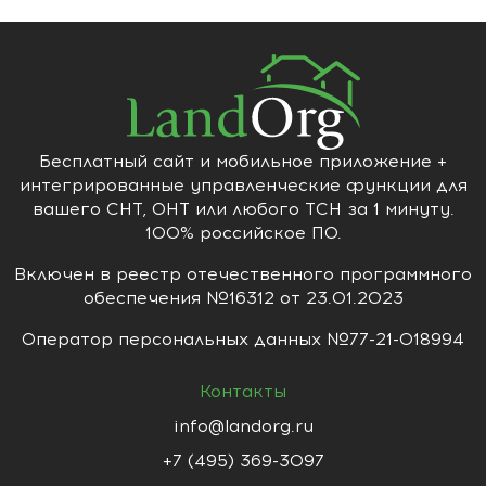
Бесплатный сайт и мобильное приложение +
интегрированные управленческие функции для
вашего СНТ, ОНТ или любого ТСН за 1 минуту.
100% российское ПО.
Включен в реестр отечественного программного
обеспечения №16312 от 23.01.2023
Оператор персональных данных №77-21-018994
Контакты
info@landorg.ru
+7 (495) 369-3097