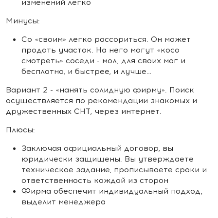
изменений легко
Минусы:
Со «своим» легко рассориться. Он может
продать участок. На него могут «косо
смотреть» соседи - мол, для своих мог и
бесплатно, и быстрее, и лучше…
Вариант 2 - «нанять солидную фирму». Поиск
осуществляется по рекомендации знакомых и
дружественных СНТ, через интернет.
Плюсы:
Заключая официальный договор, вы
юридически защищены. Вы утверждаете
техническое задание, прописываете сроки и
ответственность каждой из сторон
Фирма обеспечит индивидуальный подход,
выделит менеджера