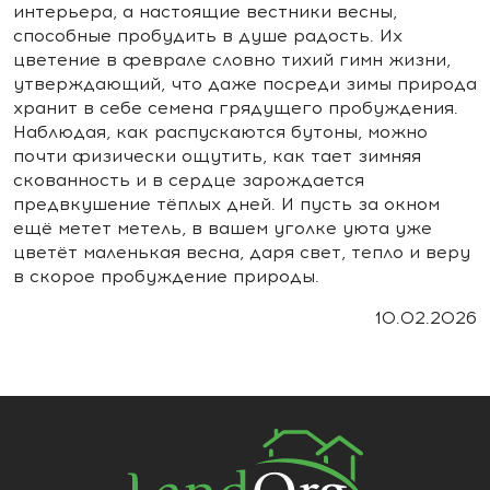
интерьера, а настоящие вестники весны,
способные пробудить в душе радость. Их
цветение в феврале словно тихий гимн жизни,
утверждающий, что даже посреди зимы природа
хранит в себе семена грядущего пробуждения.
Наблюдая, как распускаются бутоны, можно
почти физически ощутить, как тает зимняя
скованность и в сердце зарождается
предвкушение тёплых дней. И пусть за окном
ещё метет метель, в вашем уголке уюта уже
цветёт маленькая весна, даря свет, тепло и веру
в скорое пробуждение природы.
10.02.2026