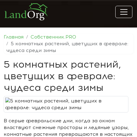
Главная
Собственник.PRO
5 комнатных растений, цветущих в феврале:
чудеса среди зимы
5 комнатных растений,
цветущих в феврале:
чудеса среди зимы
В серые февральские дни, когда за окном
властвуют снежные просторы и ледяные узоры,
комнатные растения превращаются в настоящих